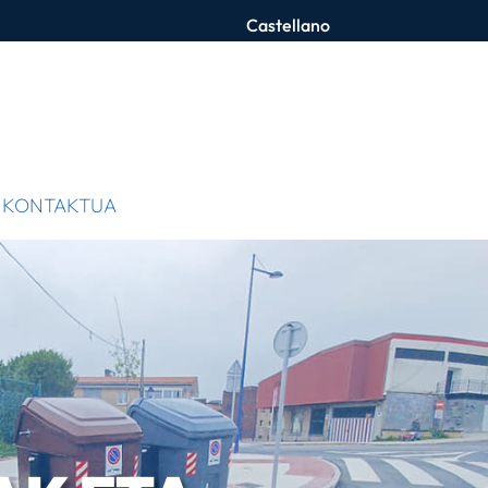
Castellano
KONTAKTUA