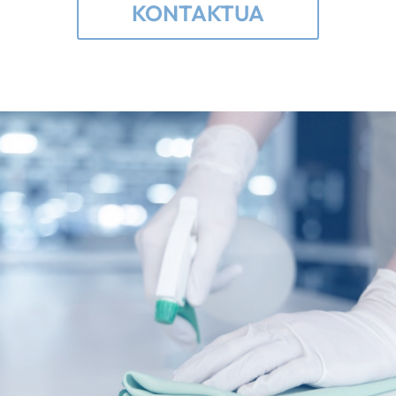
KONTAKTUA