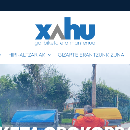
HIRI-ALTZARIAK
GIZARTE ERANTZUNKIZUNA